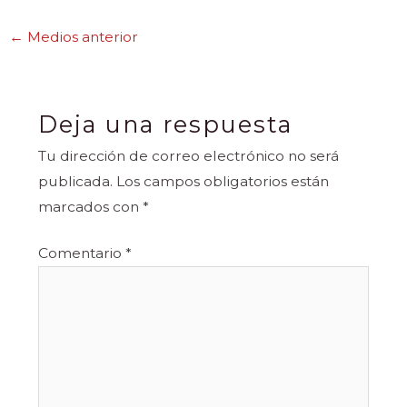
←
Medios anterior
Deja una respuesta
Tu dirección de correo electrónico no será
publicada.
Los campos obligatorios están
marcados con
*
Comentario
*