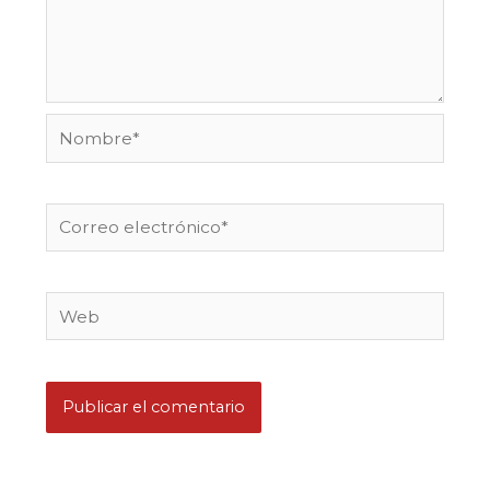
Nombre*
Correo
electrónico*
Web