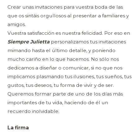
Crear unas invitaciones para vuestra boda de las
que os sintáis orgullosos al presentar a familiares y
amigos.
Vuestra satisfacción es nuestra felicidad. Por eso en
Siempre Julietta
personalizamos tus invitaciones
mimando hasta el último detalle, y poniendo
mucho cariño en lo que hacemos. No sólo nos
dedicamos a diseñar o comunicar, si no que nos
implicamos plasmando tus ilusiones, tus sueños, tus
gustos, tus deseos, tu forma de vivir y de ser.
Queremos formar parte de uno de los días más
importantes de tu vida, haciendo de él un
recuerdo inolvidable.
La firma