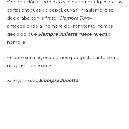
Y en relación a todo esto y al estilo nostálgico de las
cartas antiguas de papel, cuya firma siempre se
declaraba con la frase
«Siempre Tuya»
antecediendo al nombre del remitente, hemos
decidido que
Siempre Julietta
fuese nuestro
nombre.
Así que sin más, esperamos que guste tanto como
nos gusta a nosotras.
Siempre Tuya,
Siempre Julietta.