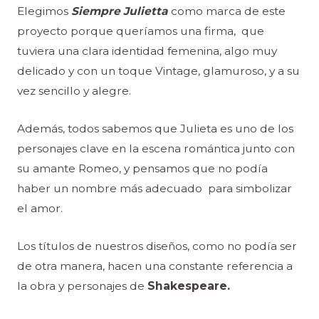
Elegimos
Siempre Julietta
como marca de este
proyecto porque queríamos una firma, que
tuviera una clara identidad femenina, algo muy
delicado y con un toque Vintage, glamuroso, y a su
vez sencillo y alegre.
Además, todos sabemos que Julieta es uno de los
personajes clave en la escena romántica junto con
su amante Romeo, y pensamos que no podía
haber un nombre más adecuado para simbolizar
el amor.
Los títulos de nuestros diseños, como no podía ser
de otra manera, hacen una constante referencia a
la obra y personajes de
Shakespeare.