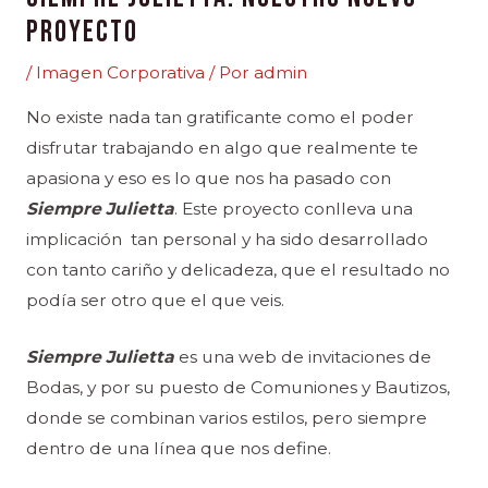
PROYECTO
/
Imagen Corporativa
/ Por
admin
No existe nada tan gratificante como el poder
disfrutar trabajando en algo que realmente te
apasiona y eso es lo que nos ha pasado con
Siempre Julietta
. Este proyecto conlleva una
implicación tan personal y ha sido desarrollado
con tanto cariño y delicadeza, que el resultado no
podía ser otro que el que veis.
Siempre Julietta
es una web de invitaciones de
Bodas, y por su puesto de Comuniones y Bautizos,
donde se combinan varios estilos, pero siempre
dentro de una línea que nos define.