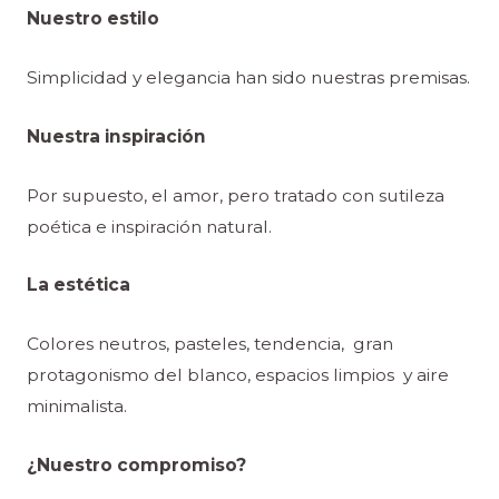
Nuestro estilo
Simplicidad y elegancia han sido nuestras premisas.
Nuestra inspiración
Por supuesto, el amor, pero tratado con sutileza
poética e inspiración natural.
La estética
Colores neutros, pasteles, tendencia, gran
protagonismo del blanco, espacios limpios y aire
minimalista.
¿Nuestro compromiso?