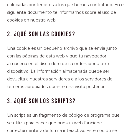
colocadas por terceros a los que hemos contratado. En el
siguiente documento te informamos sobre el uso de
cookies en nuestra web.
2. ¿Qué son las cookies?
Una cookie es un pequeño archivo que se envía junto
con las páginas de esta web y que tu navegador
almacena en el disco duro de su ordenador u otro
dispositivo. La información almacenada puede ser
devuelta a nuestros servidores o a los servidores de
terceros apropiados durante una visita posterior.
3. ¿Qué son los scripts?
Un script es un fragmento de código de programa que
se utiliza para hacer que nuestra web funcione
correctamente y de forma interactiva. Este código se