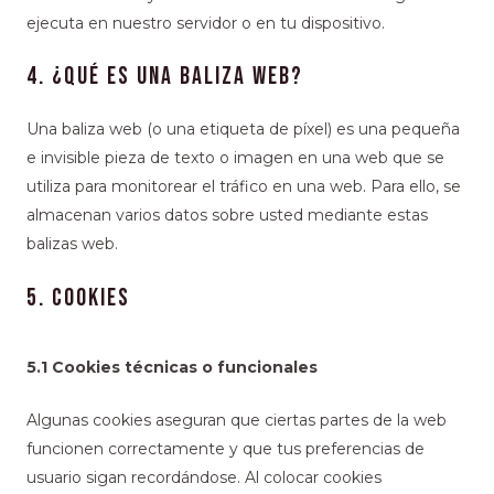
ejecuta en nuestro servidor o en tu dispositivo.
4. ¿Qué es una baliza web?
Una baliza web (o una etiqueta de píxel) es una pequeña
e invisible pieza de texto o imagen en una web que se
utiliza para monitorear el tráfico en una web. Para ello, se
almacenan varios datos sobre usted mediante estas
balizas web.
5. Cookies
5.1 Cookies técnicas o funcionales
Algunas cookies aseguran que ciertas partes de la web
funcionen correctamente y que tus preferencias de
usuario sigan recordándose. Al colocar cookies