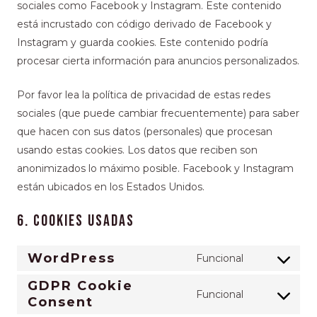
sociales como Facebook y Instagram. Este contenido
está incrustado con código derivado de Facebook y
Instagram y guarda cookies. Este contenido podría
procesar cierta información para anuncios personalizados.
Por favor lea la política de privacidad de estas redes
sociales (que puede cambiar frecuentemente) para saber
que hacen con sus datos (personales) que procesan
usando estas cookies. Los datos que reciben son
anonimizados lo máximo posible. Facebook y Instagram
están ubicados en los Estados Unidos.
6. Cookies usadas
WordPress
Funcional
GDPR Cookie
Funcional
Consent