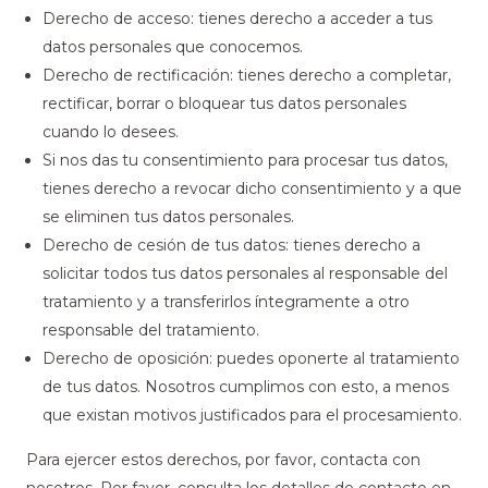
Derecho de acceso: tienes derecho a acceder a tus
datos personales que conocemos.
Derecho de rectificación: tienes derecho a completar,
rectificar, borrar o bloquear tus datos personales
cuando lo desees.
Si nos das tu consentimiento para procesar tus datos,
tienes derecho a revocar dicho consentimiento y a que
se eliminen tus datos personales.
Derecho de cesión de tus datos: tienes derecho a
solicitar todos tus datos personales al responsable del
tratamiento y a transferirlos íntegramente a otro
responsable del tratamiento.
Derecho de oposición: puedes oponerte al tratamiento
de tus datos. Nosotros cumplimos con esto, a menos
que existan motivos justificados para el procesamiento.
Para ejercer estos derechos, por favor, contacta con
nosotros. Por favor, consulta los detalles de contacto en