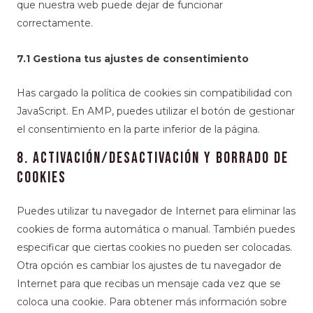
que nuestra web puede dejar de funcionar
correctamente.
7.1 Gestiona tus ajustes de consentimiento
Has cargado la política de cookies sin compatibilidad con
JavaScript. En AMP, puedes utilizar el botón de gestionar
el consentimiento en la parte inferior de la página.
8. Activación/desactivación y borrado de
cookies
Puedes utilizar tu navegador de Internet para eliminar las
cookies de forma automática o manual. También puedes
especificar que ciertas cookies no pueden ser colocadas.
Otra opción es cambiar los ajustes de tu navegador de
Internet para que recibas un mensaje cada vez que se
coloca una cookie. Para obtener más información sobre