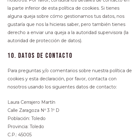
la parte inferior de esta política de cookies. Si tienes
alguna queja sobre cómo gestionamos tus datos, nos
gustaría que nos la hicieras saber, pero también tienes
derecho a enviar una queja a la autoridad supervisora (la
autoridad de protección de datos).
10. Datos de contacto
Para preguntas y/o comentarios sobre nuestra política de
cookies y esta declaración, por favor, contacta con
nosotros usando los siguientes datos de contacto:
Laura Cerrajero Martín
Calle Zaragoza Nº 3 1º D
Población: Toledo
Provincia: Toledo
C.P.: 45005