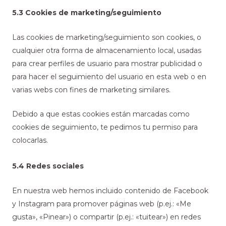
5.3 Cookies de marketing/seguimiento
Las cookies de marketing/seguimiento son cookies, o
cualquier otra forma de almacenamiento local, usadas
para crear perfiles de usuario para mostrar publicidad o
para hacer el seguimiento del usuario en esta web o en
varias webs con fines de marketing similares.
Debido a que estas cookies están marcadas como
cookies de seguimiento, te pedimos tu permiso para
colocarlas.
5.4 Redes sociales
En nuestra web hemos incluido contenido de Facebook
y Instagram para promover páginas web (p.ej.: «Me
gusta», «Pinear») o compartir (p.ej.: «tuitear») en redes