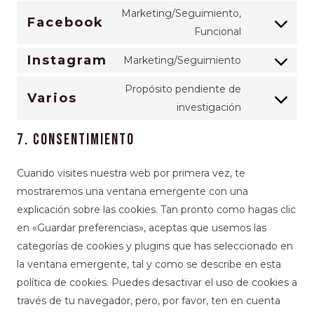
Marketing/Seguimiento,
Facebook
Funcional
Instagram
Marketing/Seguimiento
Propósito pendiente de
Varios
investigación
7. Consentimiento
Cuando visites nuestra web por primera vez, te
mostraremos una ventana emergente con una
explicación sobre las cookies. Tan pronto como hagas clic
en «Guardar preferencias», aceptas que usemos las
categorías de cookies y plugins que has seleccionado en
la ventana emergente, tal y como se describe en esta
política de cookies. Puedes desactivar el uso de cookies a
través de tu navegador, pero, por favor, ten en cuenta