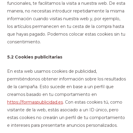
funcionales, te facilitamos la visita a nuestra web. De esta
manera, no necesitas introducir repetidamente la misma
información cuando visitas nuestra web y, por ejemplo,
los artículos permanecen en tu cesta de la compra hasta
que hayas pagado. Podemos colocar estas cookies sin tu
consentimiento.
5.2 Cookies publicitarias
En esta web usamos cookies de publicidad,
permitiéndonos obtener información sobre los resultados
de la campaña. Esto sucede en base a un perfil que
creamos basado en tu comportamiento en
https://formaspublicidad.es
. Con estas cookies tú, como
visitante de la web, estás asociado a un ID único, pero
estas cookies no crearán un perfil de tu comportamiento
e intereses para presentarte anuncios personalizados.