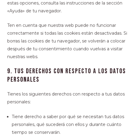
estas opciones, consulta las instrucciones de la sección
«Ayuda» de tu navegador.
Ten en cuenta que nuestra web puede no funcionar
correctamente si todas las cookies están desactivadas. Si
borras las cookies de tu navegador, se volverán a colocar
después de tu consentimiento cuando vuelvas a visitar
nuestras webs.
9. Tus derechos con respecto a los datos
personales
Tienes los siguientes derechos con respecto a tus datos
personales:
Tiene derecho a saber por qué se necesitan tus datos
personales, qué sucederá con ellos y durante cuánto
tiempo se conservarán.