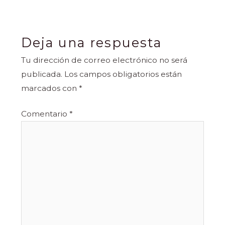
Deja una respuesta
Tu dirección de correo electrónico no será
publicada.
Los campos obligatorios están
marcados con
*
Comentario
*