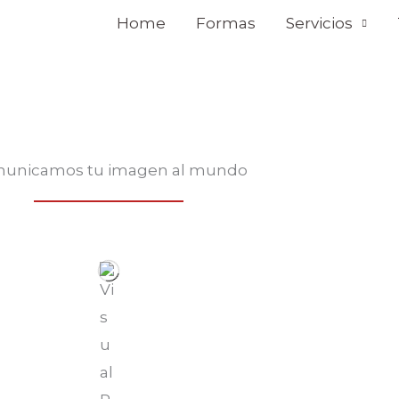
Home
Formas
Servicios
unicamos tu imagen al mundo