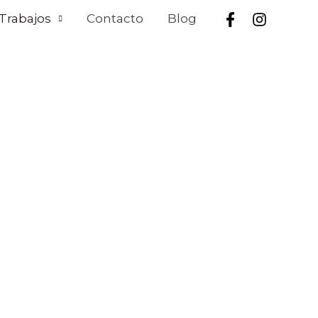
Trabajos
Contacto
Blog