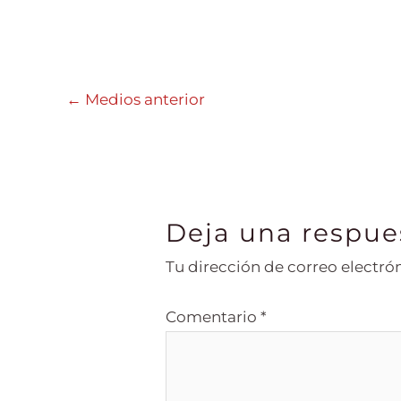
←
Medios anterior
Deja una respue
Tu dirección de correo electró
Comentario
*