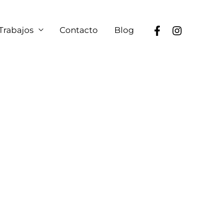
Trabajos
Contacto
Blog