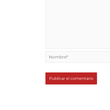
Nombre*