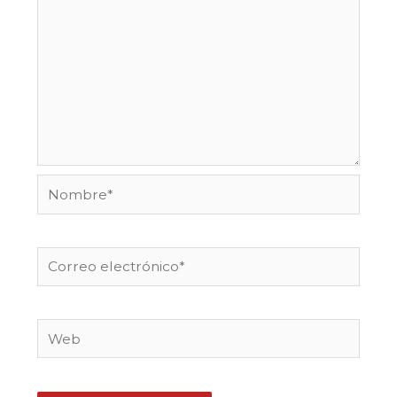
Nombre*
Correo
electrónico*
Web