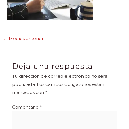
←
Medios anterior
Deja una respuesta
Tu dirección de correo electrónico no será
publicada.
Los campos obligatorios están
marcados con
*
Comentario
*