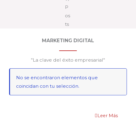
MARKETING DIGITAL
"La clave del éxito empresarial"
No se encontraron elementos que
coincidan con tu selección.
Leer Más