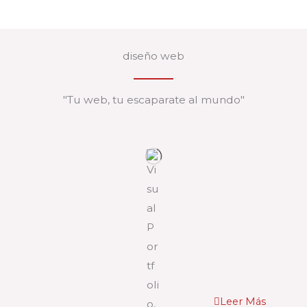
diseño web
"Tu web, tu escaparate al mundo"
Leer Más