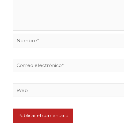
Nombre*
Correo
electrónico*
Web