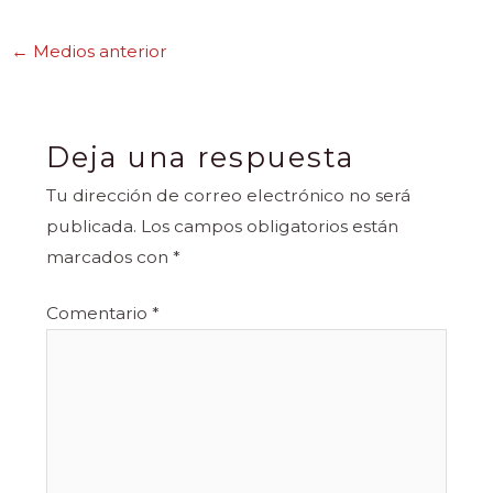
←
Medios anterior
Deja una respuesta
Tu dirección de correo electrónico no será
publicada.
Los campos obligatorios están
marcados con
*
Comentario
*