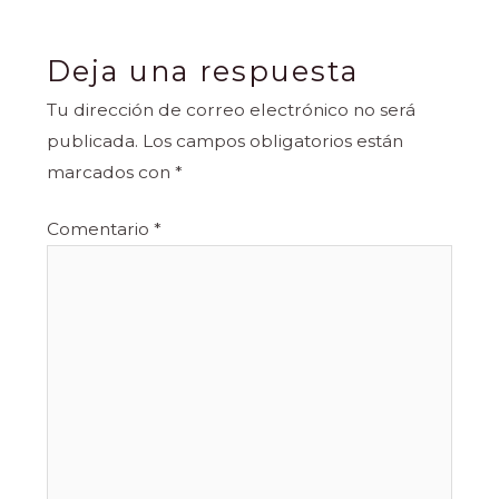
Deja una respuesta
Tu dirección de correo electrónico no será
publicada.
Los campos obligatorios están
marcados con
*
Comentario
*