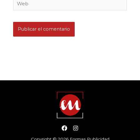
Web
Copyright © 2026 Formas Publicidad