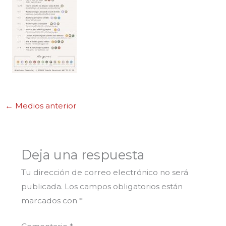
←
Medios anterior
Deja una respuesta
Tu dirección de correo electrónico no será
publicada.
Los campos obligatorios están
marcados con
*