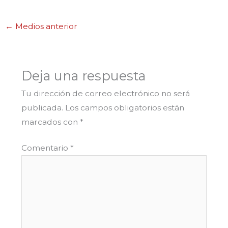
←
Medios anterior
Deja una respuesta
Tu dirección de correo electrónico no será
publicada.
Los campos obligatorios están
marcados con
*
Comentario
*