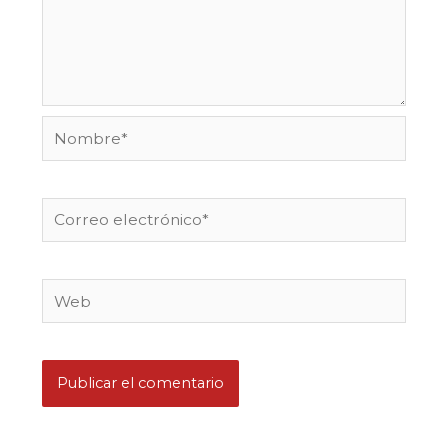
Nombre*
Correo
electrónico*
Web