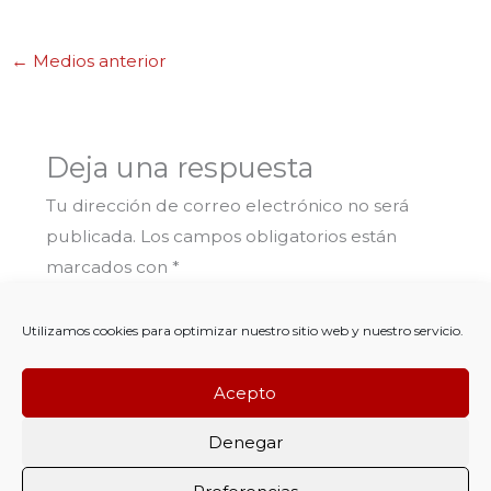
←
Medios anterior
Deja una respuesta
Tu dirección de correo electrónico no será
publicada.
Los campos obligatorios están
marcados con
*
Comentario
*
Utilizamos cookies para optimizar nuestro sitio web y nuestro servicio.
Acepto
Denegar