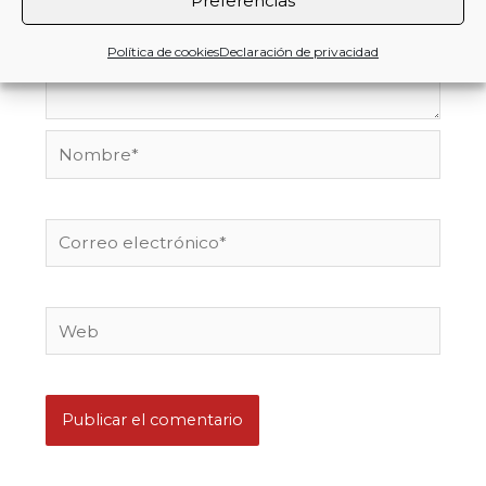
Preferencias
Política de cookies
Declaración de privacidad
Nombre*
Correo
electrónico*
Web