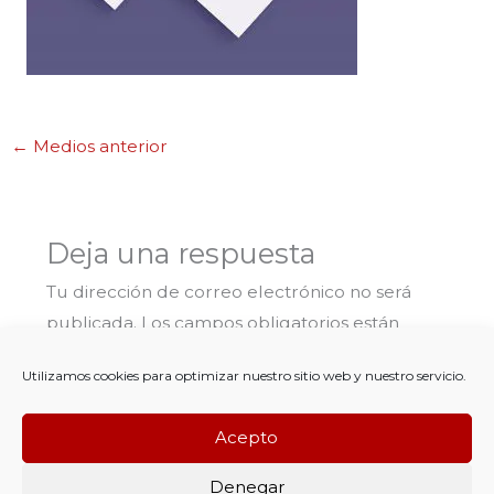
←
Medios anterior
Deja una respuesta
Tu dirección de correo electrónico no será
publicada.
Los campos obligatorios están
marcados con
*
Utilizamos cookies para optimizar nuestro sitio web y nuestro servicio.
Comentario
*
Acepto
Denegar