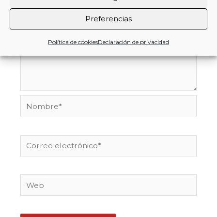
Preferencias
Política de cookies
Declaración de privacidad
Nombre*
Correo
electrónico*
Web