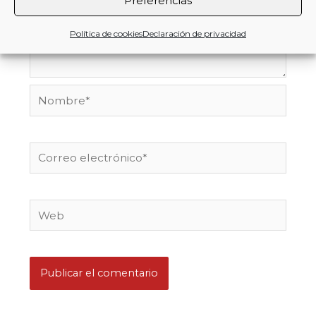
Preferencias
Política de cookies
Declaración de privacidad
Nombre*
Correo
electrónico*
Web