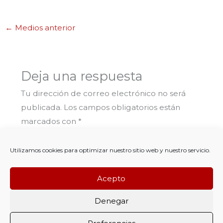
←
Medios anterior
Deja una respuesta
Tu dirección de correo electrónico no será
publicada.
Los campos obligatorios están
marcados con
*
Comentario
*
Utilizamos cookies para optimizar nuestro sitio web y nuestro servicio.
Acepto
Denegar