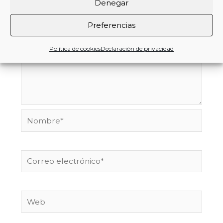
Denegar
Preferencias
Política de cookies
Declaración de privacidad
Nombre*
Correo
electrónico*
Web