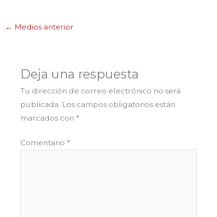
←
Medios anterior
Deja una respuesta
Tu dirección de correo electrónico no será
publicada.
Los campos obligatorios están
marcados con
*
Comentario
*