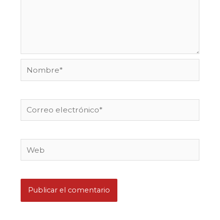
Nombre*
Correo
electrónico*
Web