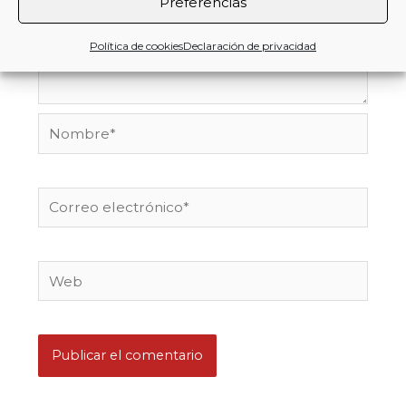
Preferencias
Política de cookies
Declaración de privacidad
Nombre*
Correo
electrónico*
Web