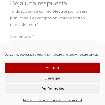
Deja una respuesta
Tu dirección de correo electrónico no será
publicada.
Los campos obligatorios están
marcados con
*
Comentario
*
Utilizamos cookies para optimizar nuestro sitio web y nuestro servicio.
Acepto
Denegar
Preferencias
Política de cookies
Declaración de privacidad
Nombre*