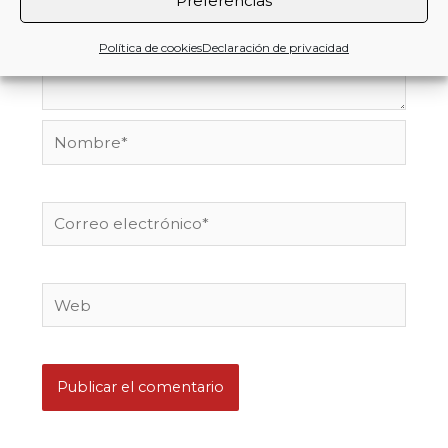
Preferencias
Política de cookies
Declaración de privacidad
Nombre*
Correo
electrónico*
Web