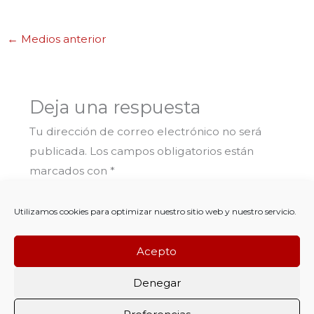
←
Medios anterior
Deja una respuesta
Tu dirección de correo electrónico no será
publicada.
Los campos obligatorios están
marcados con
*
Comentario
*
Utilizamos cookies para optimizar nuestro sitio web y nuestro servicio.
Acepto
Denegar