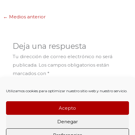
←
Medios anterior
Deja una respuesta
Tu dirección de correo electrónico no será
publicada.
Los campos obligatorios están
marcados con
*
Comentario
*
Utilizamos cookies para optimizar nuestro sitio web y nuestro servicio.
Acepto
Denegar