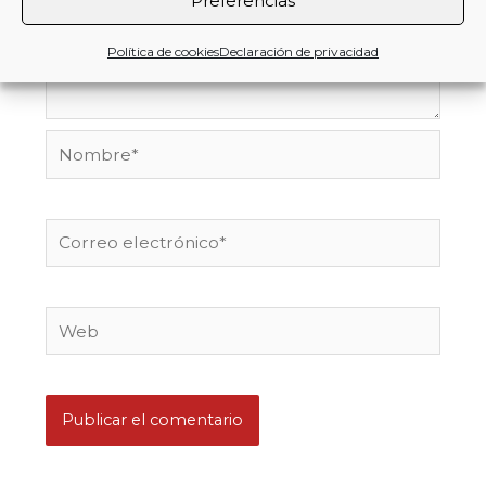
Preferencias
Política de cookies
Declaración de privacidad
Nombre*
Correo
electrónico*
Web