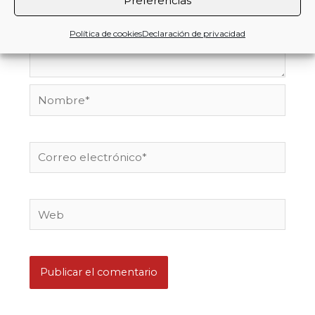
Preferencias
Política de cookies
Declaración de privacidad
Nombre*
Correo
electrónico*
Web