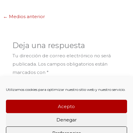
←
Medios anterior
Deja una respuesta
Tu dirección de correo electrónico no será
publicada.
Los campos obligatorios están
marcados con
*
Comentario
*
Utilizamos cookies para optimizar nuestro sitio web y nuestro servicio.
Acepto
Denegar