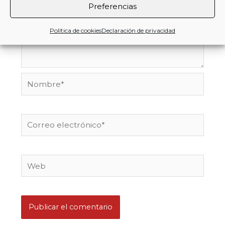
Preferencias
Política de cookies
Declaración de privacidad
Nombre*
Correo
electrónico*
Web