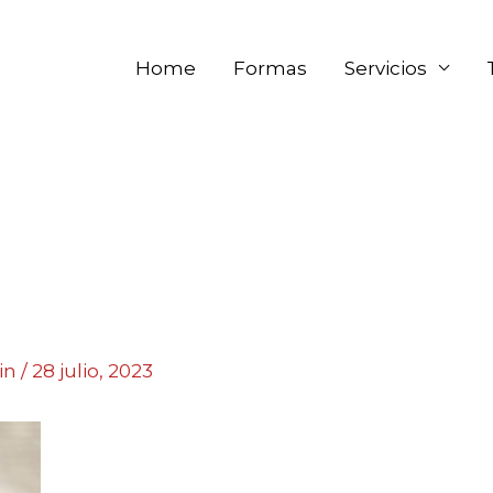
Home
Formas
Servicios
in
/
28 julio, 2023