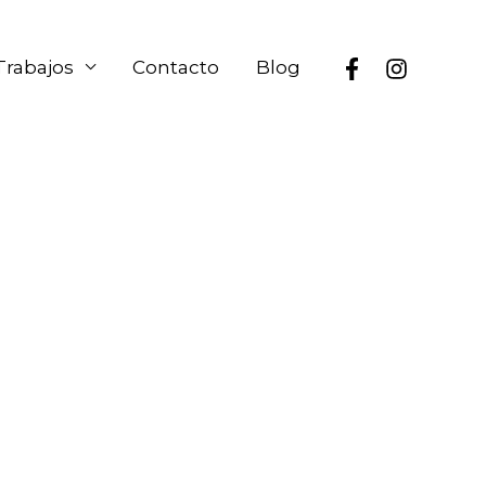
Trabajos
Contacto
Blog