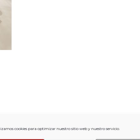
lizamos cookies para optimizar nuestro sitio web y nuestro servicio.