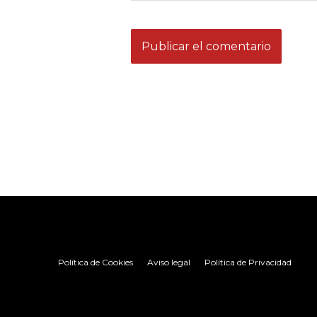
Política de Cookies
Aviso legal
Política de Privacidad