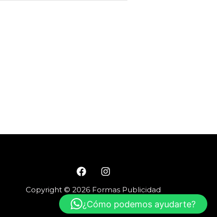
Copyright © 2026 Formas Publicidad
¿Cómo podemos ayudarte?