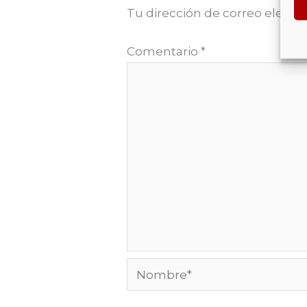
Tu dirección de correo electró
Comentario
*
Nombre*