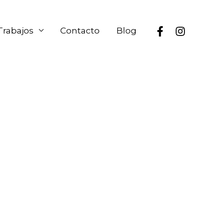
Trabajos
Contacto
Blog