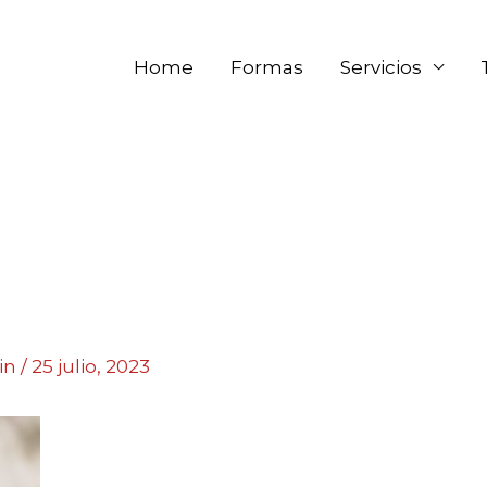
Home
Formas
Servicios
in
/
25 julio, 2023