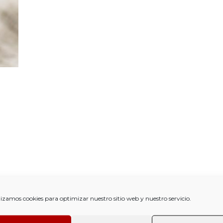
lizamos cookies para optimizar nuestro sitio web y nuestro servicio.
a