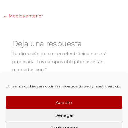
←
Medios anterior
Deja una respuesta
Tu dirección de correo electrónico no será
publicada.
Los campos obligatorios están
marcados con
*
Comentario
*
Utilizamos cookies para optimizar nuestro sitio web y nuestro servicio.
Acepto
Denegar