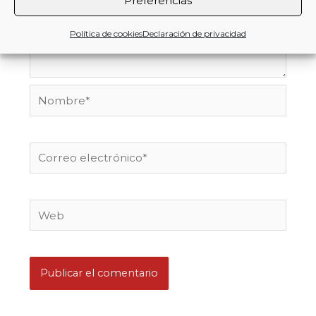
Preferencias
Política de cookies
Declaración de privacidad
Nombre*
Correo
electrónico*
Web