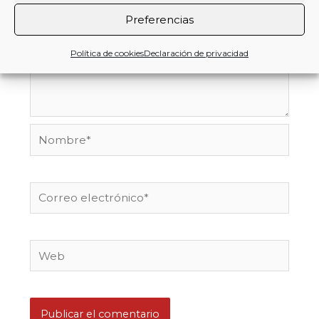
Preferencias
Política de cookies
Declaración de privacidad
Nombre*
Correo
electrónico*
Web