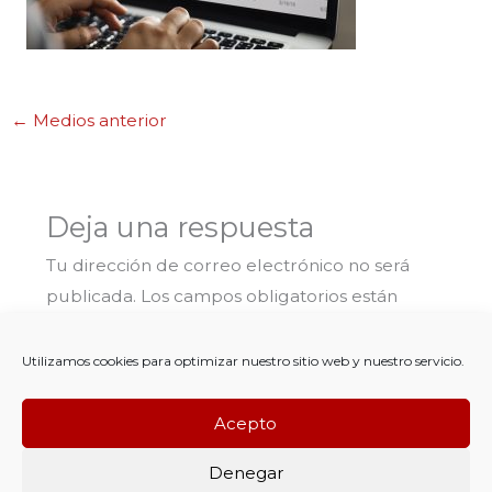
←
Medios anterior
Deja una respuesta
Tu dirección de correo electrónico no será
publicada.
Los campos obligatorios están
marcados con
*
Utilizamos cookies para optimizar nuestro sitio web y nuestro servicio.
Comentario
*
Acepto
Denegar