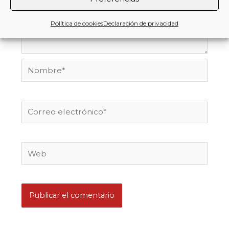
Política de cookies
Declaración de privacidad
Nombre*
Correo
electrónico*
Web