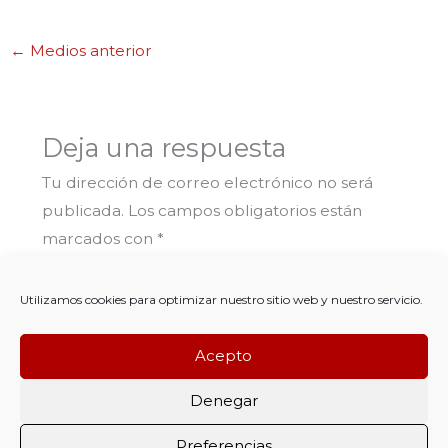
←
Medios anterior
Deja una respuesta
Tu dirección de correo electrónico no será
publicada.
Los campos obligatorios están
marcados con
*
Comentario
*
Utilizamos cookies para optimizar nuestro sitio web y nuestro servicio.
Acepto
Denegar
Preferencias