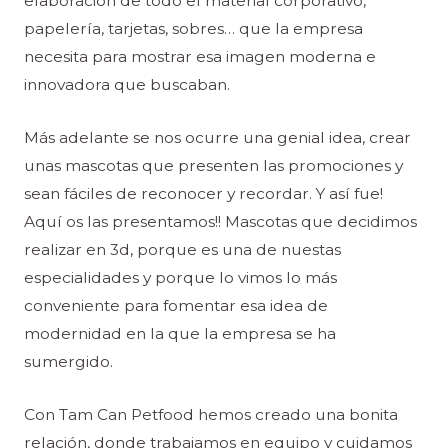
elaboración de todo el material corporativo,
papelería, tarjetas, sobres… que la empresa
necesita para mostrar esa imagen moderna e
innovadora que buscaban.
Más adelante se nos ocurre una genial idea, crear
unas mascotas que presenten las promociones y
sean fáciles de reconocer y recordar. Y así fue!
Aquí os las presentamos!! Mascotas que decidimos
realizar en 3d, porque es una de nuestas
especialidades y porque lo vimos lo más
conveniente para fomentar esa idea de
modernidad en la que la empresa se ha
sumergido.
Con Tam Can Petfood hemos creado una bonita
relación, donde trabajamos en equipo y cuidamos