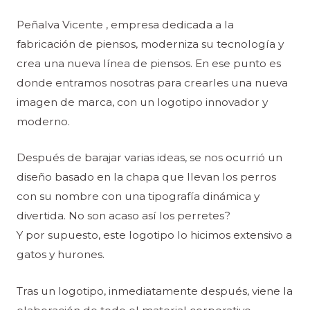
Peñalva Vicente , empresa dedicada a la
fabricación de piensos, moderniza su tecnología y
crea una nueva línea de piensos. En ese punto es
donde entramos nosotras para crearles una nueva
imagen de marca, con un logotipo innovador y
moderno.
Después de barajar varias ideas, se nos ocurrió un
diseño basado en la chapa que llevan los perros
con su nombre con una tipografía dinámica y
divertida. No son acaso así los perretes?
Y por supuesto, este logotipo lo hicimos extensivo a
gatos y hurones.
Tras un logotipo, inmediatamente después, viene la