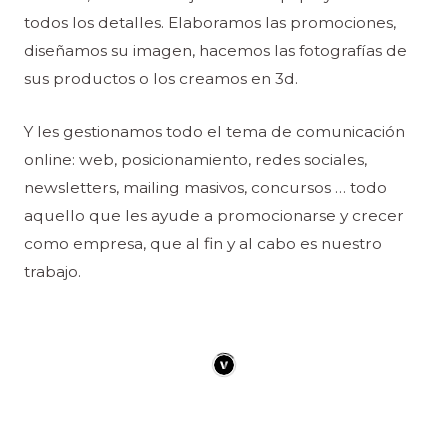
todos los detalles. Elaboramos las promociones,
diseñamos su imagen, hacemos las fotografías de
sus productos o los creamos en 3d.
Y les gestionamos todo el tema de comunicación
online: web, posicionamiento, redes sociales,
newsletters, mailing masivos, concursos … todo
aquello que les ayude a promocionarse y crecer
como empresa, que al fin y al cabo es nuestro
trabajo.