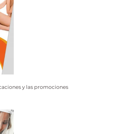
icaciones y las promociones