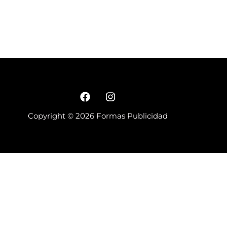
Copyright © 2026 Formas Publicidad