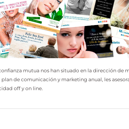
 confianza mutua nos han situado en la dirección de 
 plan de comunicación y marketing anual, les aseso
idad off y on line.