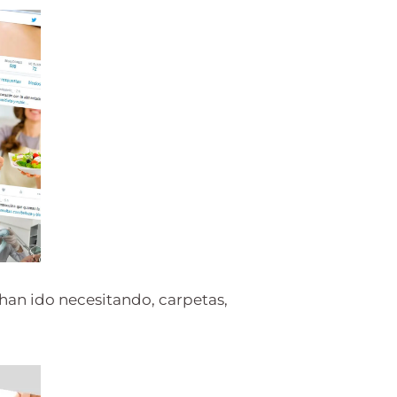
an ido necesitando, carpetas,