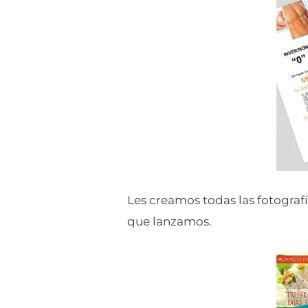
Les creamos todas las fotograf
que lanzamos.