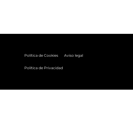
Política de Cookies
Aviso legal
Política de Privacidad