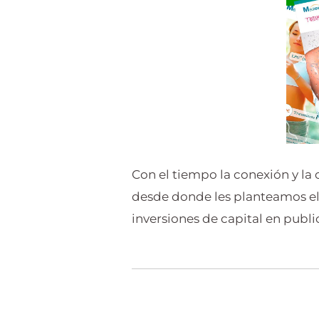
Con el tiempo la conexión y la
desde donde les planteamos el
inversiones de capital en public