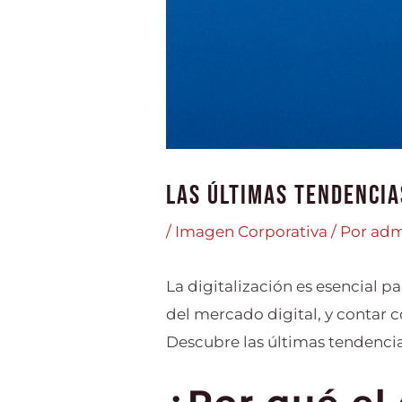
Las últimas tendencia
/
Imagen Corporativa
/ Por
adm
La digitalización es esencial 
del mercado digital, y contar 
Descubre las últimas tendencia