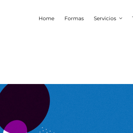
Home
Formas
Servicios