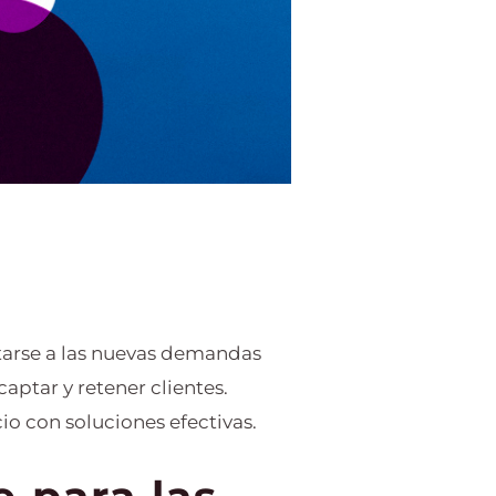
ptarse a las nuevas demandas
aptar y retener clientes.
o con soluciones efectivas.