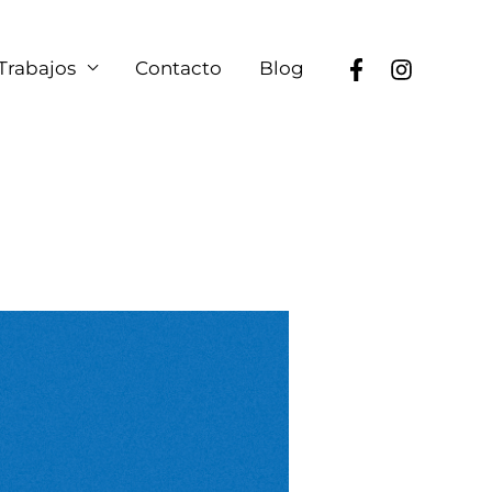
Trabajos
Contacto
Blog