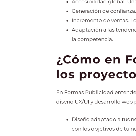
Accesibilidad global. Un
Generación de confianza.
Incremento de ventas. Lo
Adaptación a las tendenc
la competencia.
¿Cómo en F
los proyecto
En Formas Publicidad entendem
diseño UX/UI y desarrollo web 
Diseño adaptado a tus ne
con los objetivos de tu n